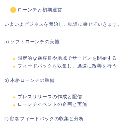
ローンチと初期運営
いよいよビジネスを開始し、軌道に乗せていきます。
a) ソフトローンチの実施
限定的な顧客群や地域でサービスを開始する
フィードバックを収集し、迅速に改善を行う
b) 本格ローンチの準備
プレスリリースの作成と配信
ローンチイベントの企画と実施
c) 顧客フィードバックの収集と分析