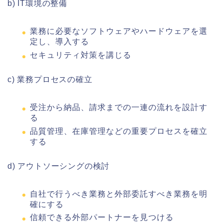
b) IT環境の整備
業務に必要なソフトウェアやハードウェアを選
定し、導入する
セキュリティ対策を講じる
c) 業務プロセスの確立
受注から納品、請求までの一連の流れを設計す
る
品質管理、在庫管理などの重要プロセスを確立
する
d) アウトソーシングの検討
自社で行うべき業務と外部委託すべき業務を明
確にする
信頼できる外部パートナーを見つける