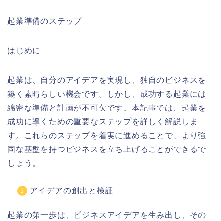
起業準備のステップ
はじめに
起業は、自分のアイデアを実現し、独自のビジネスを
築く素晴らしい機会です。しかし、成功する起業には
綿密な準備と計画が不可欠です。本記事では、起業を
成功に導くための重要なステップを詳しく解説しま
す。これらのステップを着実に進めることで、より強
固な基盤を持つビジネスを立ち上げることができるで
しょう。
アイデアの創出と検証
起業の第一歩は、ビジネスアイデアを生み出し、その