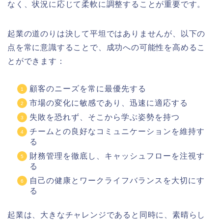
なく、状況に応じて柔軟に調整することが重要です。
起業の道のりは決して平坦ではありませんが、以下の
点を常に意識することで、成功への可能性を高めるこ
とができます：
顧客のニーズを常に最優先する
市場の変化に敏感であり、迅速に適応する
失敗を恐れず、そこから学ぶ姿勢を持つ
チームとの良好なコミュニケーションを維持す
る
財務管理を徹底し、キャッシュフローを注視す
る
自己の健康とワークライフバランスを大切にす
る
起業は、大きなチャレンジであると同時に、素晴らし