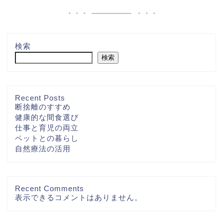
検索
検索
Recent Posts
断捨離のすすめ
健康的な間食選び
仕事と育児の両立
ペットとの暮らし
自然療法の活用
Recent Comments
表示できるコメントはありません。