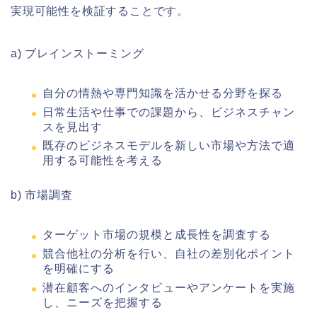
実現可能性を検証することです。
a) ブレインストーミング
自分の情熱や専門知識を活かせる分野を探る
日常生活や仕事での課題から、ビジネスチャン
スを見出す
既存のビジネスモデルを新しい市場や方法で適
用する可能性を考える
b) 市場調査
ターゲット市場の規模と成長性を調査する
競合他社の分析を行い、自社の差別化ポイント
を明確にする
潜在顧客へのインタビューやアンケートを実施
し、ニーズを把握する