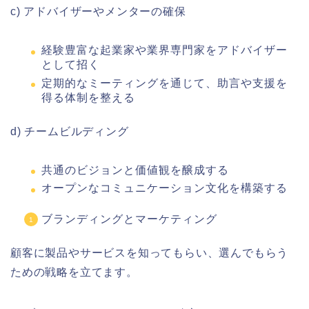
c) アドバイザーやメンターの確保
経験豊富な起業家や業界専門家をアドバイザー
として招く
定期的なミーティングを通じて、助言や支援を
得る体制を整える
d) チームビルディング
共通のビジョンと価値観を醸成する
オープンなコミュニケーション文化を構築する
ブランディングとマーケティング
顧客に製品やサービスを知ってもらい、選んでもらう
ための戦略を立てます。