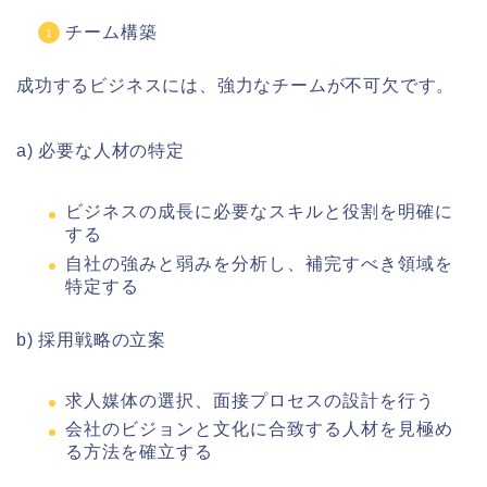
チーム構築
成功するビジネスには、強力なチームが不可欠です。
a) 必要な人材の特定
ビジネスの成長に必要なスキルと役割を明確に
する
自社の強みと弱みを分析し、補完すべき領域を
特定する
b) 採用戦略の立案
求人媒体の選択、面接プロセスの設計を行う
会社のビジョンと文化に合致する人材を見極め
る方法を確立する