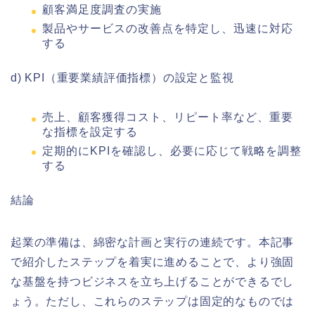
顧客満足度調査の実施
製品やサービスの改善点を特定し、迅速に対応
する
d) KPI（重要業績評価指標）の設定と監視
売上、顧客獲得コスト、リピート率など、重要
な指標を設定する
定期的にKPIを確認し、必要に応じて戦略を調整
する
結論
起業の準備は、綿密な計画と実行の連続です。本記事
で紹介したステップを着実に進めることで、より強固
な基盤を持つビジネスを立ち上げることができるでし
ょう。ただし、これらのステップは固定的なものでは