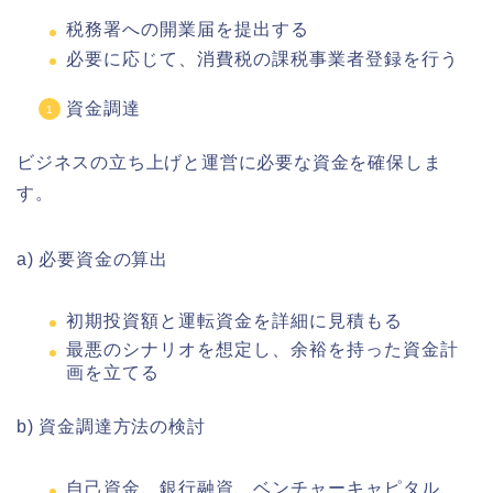
税務署への開業届を提出する
必要に応じて、消費税の課税事業者登録を行う
資金調達
ビジネスの立ち上げと運営に必要な資金を確保しま
す。
a) 必要資金の算出
初期投資額と運転資金を詳細に見積もる
最悪のシナリオを想定し、余裕を持った資金計
画を立てる
b) 資金調達方法の検討
自己資金、銀行融資、ベンチャーキャピタル、