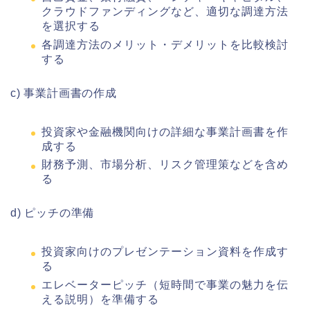
クラウドファンディングなど、適切な調達方法
を選択する
各調達方法のメリット・デメリットを比較検討
する
c) 事業計画書の作成
投資家や金融機関向けの詳細な事業計画書を作
成する
財務予測、市場分析、リスク管理策などを含め
る
d) ピッチの準備
投資家向けのプレゼンテーション資料を作成す
る
エレベーターピッチ（短時間で事業の魅力を伝
える説明）を準備する