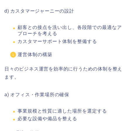
d) カスタマージャーニーの設計
顧客との接点を洗い出し、各段階での最適なア
プローチを考える
カスタマーサポート体制を整備する
運営体制の構築
日々のビジネス運営を効率的に行うための体制を整え
ます。
a) オフィス・作業場所の確保
事業規模と性質に適した場所を選定する
必要な設備や備品を整える