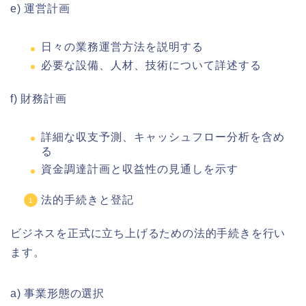
e) 運営計画
日々の業務運営方法を説明する
必要な設備、人材、技術について詳述する
f) 財務計画
詳細な収支予測、キャッシュフロー分析を含め
る
資金調達計画と収益性の見通しを示す
法的手続きと登記
ビジネスを正式に立ち上げるための法的手続きを行い
ます。
a) 事業形態の選択