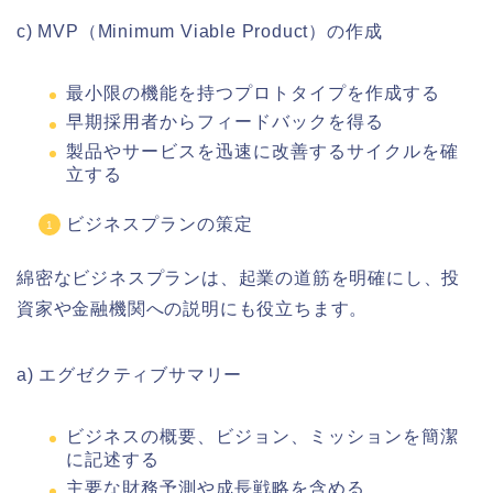
c) MVP（Minimum Viable Product）の作成
最小限の機能を持つプロトタイプを作成する
早期採用者からフィードバックを得る
製品やサービスを迅速に改善するサイクルを確
立する
ビジネスプランの策定
綿密なビジネスプランは、起業の道筋を明確にし、投
資家や金融機関への説明にも役立ちます。
a) エグゼクティブサマリー
ビジネスの概要、ビジョン、ミッションを簡潔
に記述する
主要な財務予測や成長戦略を含める