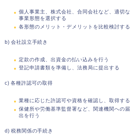
個人事業主、株式会社、合同会社など、適切な
事業形態を選択する
各形態のメリット・デメリットを比較検討する
b) 会社設立手続き
定款の作成、出資金の払い込みを行う
登記申請書類を準備し、法務局に提出する
c) 各種許認可の取得
業種に応じた許認可や資格を確認し、取得する
保健所や労働基準監督署など、関連機関への届
出を行う
d) 税務関係の手続き