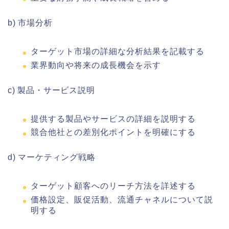
b) 市場分析
ターゲット市場の詳細な分析結果を記載する
業界動向や将来の成長機会を示す
c) 製品・サービス説明
提供する製品やサービスの詳細を説明する
競合他社との差別化ポイントを明確にする
d) マーケティング戦略
ターゲット顧客へのリーチ方法を詳述する
価格設定、販促活動、流通チャネルについて説
明する