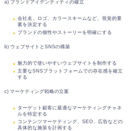
a) ブランドアイデンティティの確立
会社名、ロゴ、カラースキームなど、視覚的要
素を決定する
ブランドの個性やストーリーを明確にする
b) ウェブサイトとSNSの構築
魅力的で使いやすいウェブサイトを制作する
主要なSNSプラットフォームでの存在感を確立
する
c) マーケティング戦略の立案
ターゲット顧客に最適なマーケティングチャネ
ルを特定する
コンテンツマーケティング、SEO、広告などの
具体的な施策を計画する