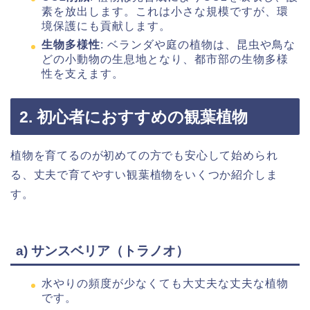
素を放出します。これは小さな規模ですが、環
境保護にも貢献します。
生物多様性
: ベランダや庭の植物は、昆虫や鳥な
どの小動物の生息地となり、都市部の生物多様
性を支えます。
2. 初心者におすすめの観葉植物
植物を育てるのが初めての方でも安心して始められ
る、丈夫で育てやすい観葉植物をいくつか紹介しま
す。
a) サンスベリア（トラノオ）
水やりの頻度が少なくても大丈夫な丈夫な植物
です。