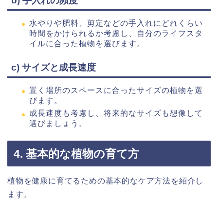
b) 手入れの頻度
水やりや肥料、剪定などの手入れにどれくらい
時間をかけられるか考慮し、自分のライフスタ
イルに合った植物を選びます。
c) サイズと成長速度
置く場所のスペースに合ったサイズの植物を選
びます。
成長速度も考慮し、将来的なサイズも想像して
選びましょう。
4. 基本的な植物の育て方
植物を健康に育てるための基本的なケア方法を紹介し
ます。