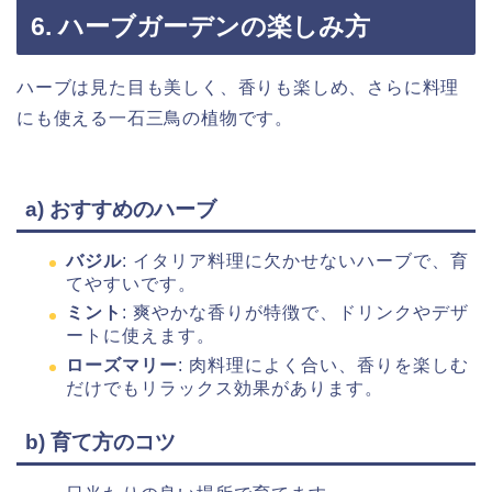
6. ハーブガーデンの楽しみ方
ハーブは見た目も美しく、香りも楽しめ、さらに料理
にも使える一石三鳥の植物です。
a) おすすめのハーブ
バジル
: イタリア料理に欠かせないハーブで、育
てやすいです。
ミント
: 爽やかな香りが特徴で、ドリンクやデザ
ートに使えます。
ローズマリー
: 肉料理によく合い、香りを楽しむ
だけでもリラックス効果があります。
b) 育て方のコツ