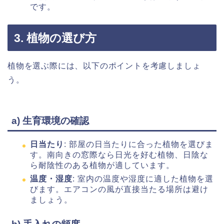
です。
3. 植物の選び方
植物を選ぶ際には、以下のポイントを考慮しましょ
う。
a) 生育環境の確認
日当たり
: 部屋の日当たりに合った植物を選びま
す。南向きの窓際なら日光を好む植物、日陰な
ら耐陰性のある植物が適しています。
温度・湿度
: 室内の温度や湿度に適した植物を選
びます。エアコンの風が直接当たる場所は避け
ましょう。