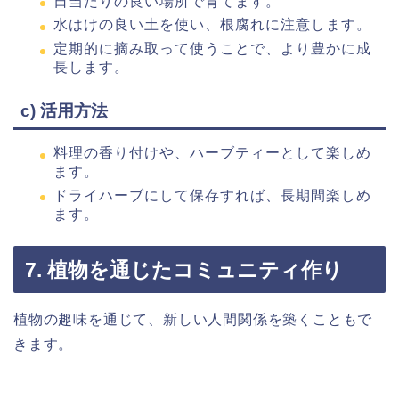
日当たりの良い場所で育てます。
水はけの良い土を使い、根腐れに注意します。
定期的に摘み取って使うことで、より豊かに成
長します。
c) 活用方法
料理の香り付けや、ハーブティーとして楽しめ
ます。
ドライハーブにして保存すれば、長期間楽しめ
ます。
7. 植物を通じたコミュニティ作り
植物の趣味を通じて、新しい人間関係を築くこともで
きます。