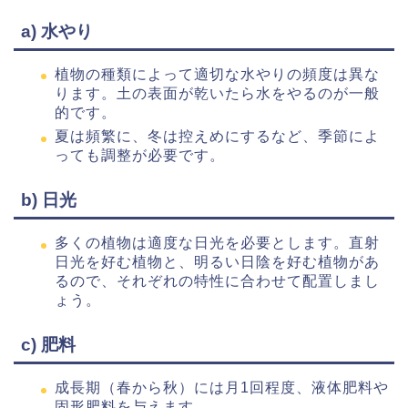
a) 水やり
植物の種類によって適切な水やりの頻度は異な
ります。土の表面が乾いたら水をやるのが一般
的です。
夏は頻繁に、冬は控えめにするなど、季節によ
っても調整が必要です。
b) 日光
多くの植物は適度な日光を必要とします。直射
日光を好む植物と、明るい日陰を好む植物があ
るので、それぞれの特性に合わせて配置しまし
ょう。
c) 肥料
成長期（春から秋）には月1回程度、液体肥料や
固形肥料を与えます。