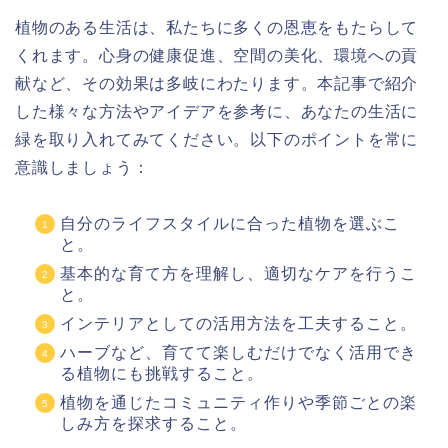
植物のある生活は、私たちに多くの恩恵をもたらして
くれます。心身の健康促進、空間の美化、環境への貢
献など、その効果は多岐にわたります。本記事で紹介
した様々な方法やアイデアを参考に、あなたの生活に
緑を取り入れてみてください。以下のポイントを常に
意識しましょう：
自分のライフスタイルに合った植物を選ぶこ
と。
基本的な育て方を理解し、適切なケアを行うこ
と。
インテリアとしての活用方法を工夫すること。
ハーブなど、育てて楽しむだけでなく活用でき
る植物にも挑戦すること。
植物を通じたコミュニティ作りや季節ごとの楽
しみ方を探求すること。