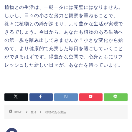
植物との生活は、一朝一夕には完璧にはなりません。
しかし、日々の小さな努力と観察を重ねることで、
徐々に植物との絆が深まり、より豊かな生活が実現で
きるでしょう。今日から、あなたも植物のある生活へ
の第一歩を踏み出してみませんか？小さな変化から始
めて、より健康的で充実した毎日を過ごしていくこと
ができるはずです。緑豊かな空間で、心身ともにリフ
レッシュした新しい日々が、あなたを待っています。
HOME
生活
植物のある生活