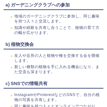
a) ガーデニングクラブへの参加
地域のガーデニングクラブに参加し、同じ趣味
を持つ人々と交流します。
知識や経験を共有し合うことで、植物の育て方
の幅が広がります。
b) 植物交換会
友人や近所の人と植物や種を交換する会を開催
します。
新しい種類の植物を手に入れる機会になり、ま
た交流も深まります。
c) SNSでの情報共有
InstagramやPinterestなどのSNSで、自分の植
物の写真を共有します。
同じ趣味を持つ人々とオンラインでつながり、