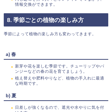
情報交換ができます。
8. 季節ごとの植物の楽しみ方
季節によって植物の楽しみ方も変わってきます。
a) 春
新芽や花を楽しむ季節です。チューリップやパ
ンジーなどの春の花を育てましょう。
植え替えや肥料やりなど、植物の手入れに最適
な時期です。
b) 夏
日差しが強くなるので、遮光や水やりに気を付