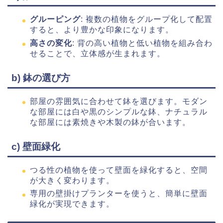
グルーピング
: 複数の植物をグループ化して配置
すると、より豊かな印象になります。
高さの変化
: 背の高い植物と低い植物を組み合わ
せることで、立体感が生まれます。
b) 鉢の選び方
部屋の雰囲気に合わせて鉢を選びます。モダン
な部屋には白や黒のシンプルな鉢、ナチュラル
な部屋には素焼きや木製の鉢が合います。
c) 壁面緑化
つる性の植物を使って壁面を緑化すると、空間
が大きく変わります。
専用の壁掛けプランターを使うと、簡単に壁面
緑化が実現できます。