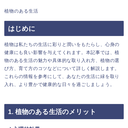
植物のある生活
はじめに
植物は私たちの生活に彩りと潤いをもたらし、心身の
健康にも良い影響を与えてくれます。本記事では、植
物のある生活の魅力や具体的な取り入れ方、植物の選
び方、育て方のコツなどについて詳しく解説します。
これらの情報を参考にして、あなたの生活に緑を取り
入れ、より豊かで健康的な日々を過ごしましょう。
1. 植物のある生活のメリット