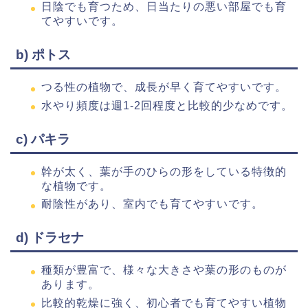
日陰でも育つため、日当たりの悪い部屋でも育
てやすいです。
b) ポトス
つる性の植物で、成長が早く育てやすいです。
水やり頻度は週1-2回程度と比較的少なめです。
c) パキラ
幹が太く、葉が手のひらの形をしている特徴的
な植物です。
耐陰性があり、室内でも育てやすいです。
d) ドラセナ
種類が豊富で、様々な大きさや葉の形のものが
あります。
比較的乾燥に強く、初心者でも育てやすい植物