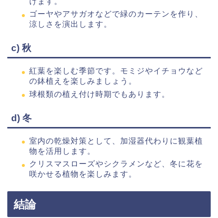
けます。
ゴーヤやアサガオなどで緑のカーテンを作り、
涼しさを演出します。
c) 秋
紅葉を楽しむ季節です。モミジやイチョウなど
の鉢植えを楽しみましょう。
球根類の植え付け時期でもあります。
d) 冬
室内の乾燥対策として、加湿器代わりに観葉植
物を活用します。
クリスマスローズやシクラメンなど、冬に花を
咲かせる植物を楽しみます。
結論