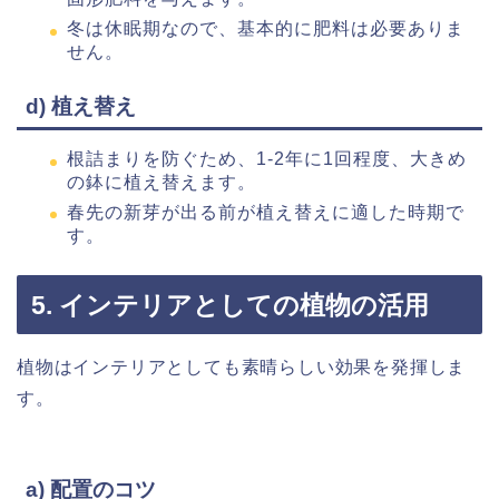
冬は休眠期なので、基本的に肥料は必要ありま
せん。
d) 植え替え
根詰まりを防ぐため、1-2年に1回程度、大きめ
の鉢に植え替えます。
春先の新芽が出る前が植え替えに適した時期で
す。
5. インテリアとしての植物の活用
植物はインテリアとしても素晴らしい効果を発揮しま
す。
a) 配置のコツ