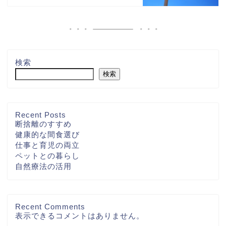
検索
検索
Recent Posts
断捨離のすすめ
健康的な間食選び
仕事と育児の両立
ペットとの暮らし
自然療法の活用
Recent Comments
表示できるコメントはありません。