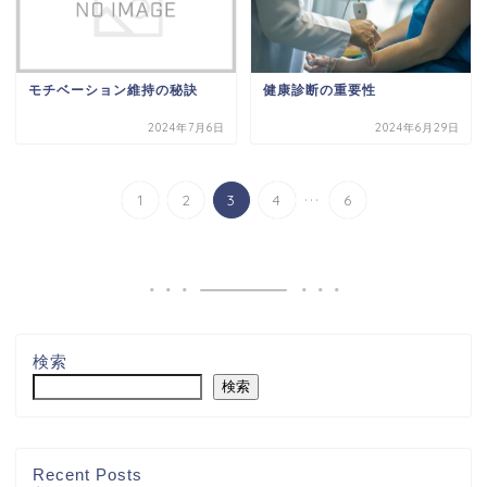
モチベーション維持の秘訣
健康診断の重要性
2024年7月6日
2024年6月29日
...
1
2
3
4
6
検索
検索
Recent Posts